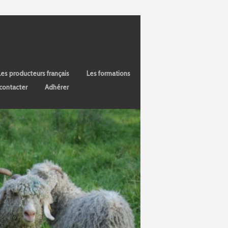
Les producteurs français
Les formations
contacter
Adhérer