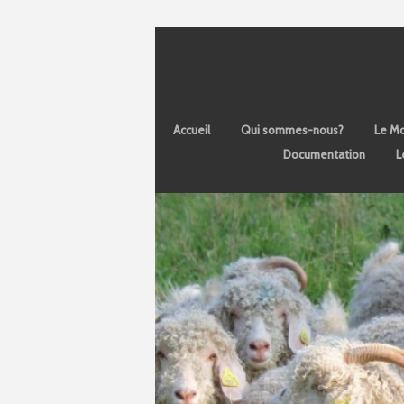
Accueil
Qui sommes-nous?
Le Mo
Documentation
L