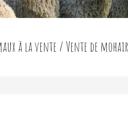
aux à la vente / Vente de mohair