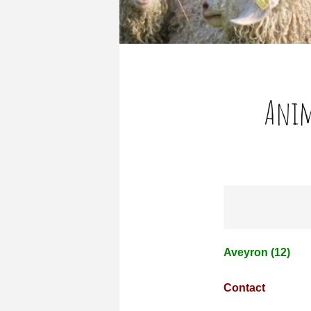
Anim
Aveyron (12)
Contact